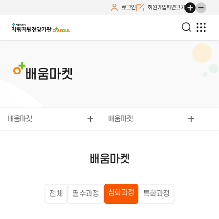
로그인
회원가입
화면크기
배움마켓
배움마켓
배움마켓
배움마켓
심화과정
전체
필수과정
특화과정