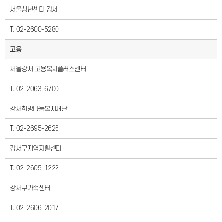
서울청년센터 강서
T. 02-2600-5280
고용
서울강서 고용복지플러스센터
T. 02-2063-6700
강서희망나눔복지재단
T. 02-2695-2626
강서구지역자활센터
T. 02-2605-1222
강서구가족센터
T. 02-2606-2017