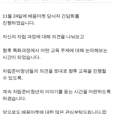
11월 24일에 배움마켓 당사자 간담회를
진행하였습니다.
자신의 자립 과정에 대해 의견을 나눠보고
향후 특화과정에서 어떤 교육 주제에 대해 논의해보는
시간이 되었습니다.
자립준비청년들의 의견을 토대로 향후 교육을 진행할
수 있도록,
계속 자립준비청년의 이야기를 듣는 시간을 마련하도록
하겠습니다.
앞으로도 배움마켓에 대한 많은 관심부탁드립니다.😊