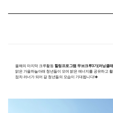
올해의 마지막 크루활동
힐링프로그램 무브크루3기(러닝클래
맑은 가을하늘아래 청년들이 모여 밝은 에너지를 공유하고 활
점차 러너가 되어 갈 청년들의 모습이 기대됩니다!
🍀