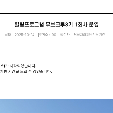
힐링프로그램 무브크루3기 1회차 운영
날짜 :
2025-10-24
조회수 :
90
작성자 :
서울자립지원전담기관
스)
가 시작되었습니다.
기찬 시간을 보낼 수 있었습니다.