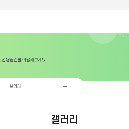
한 전용공간을 이용해보세요
갤러리
갤러리